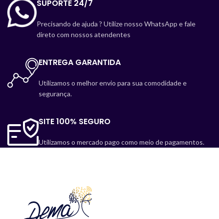
SUPORTE 24/7
Precisando de ajuda ? Utilize nosso WhatsApp e fale
direto com nossos atendentes
ENTREGA GARANTIDA
Utilizamos o melhor envio para sua comodidade e
segurança.
SITE 100% SEGURO
Utilizamos o mercado pago como meio de pagamentos.