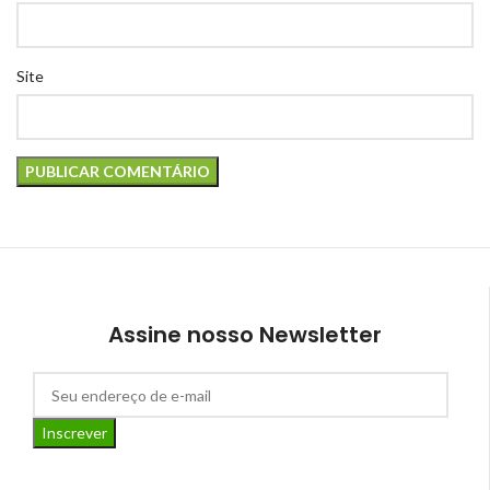
Site
Assine nosso Newsletter