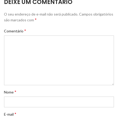
DEIXE UM COMENTÁRIO
O seu endereço de e-mail não será publicado.
Campos obrigatórios
*
são marcados com
*
Comentário
*
Nome
*
E-mail