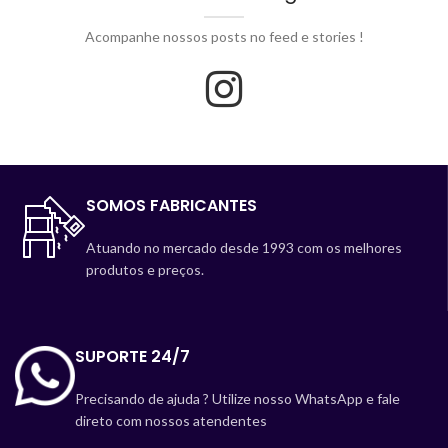
Acompanhe nossos posts no feed e stories !
SOMOS FABRICANTES
Atuando no mercado desde 1993 com os melhores
produtos e preços.
SUPORTE 24/7
Precisando de ajuda ? Utilize nosso WhatsApp e fale
direto com nossos atendentes