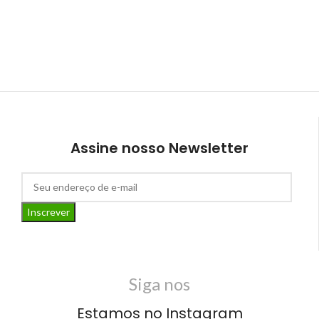
Assine nosso Newsletter
Siga nos
Estamos no Instagram