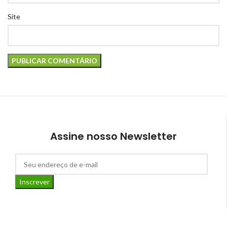
Site
Assine nosso Newsletter