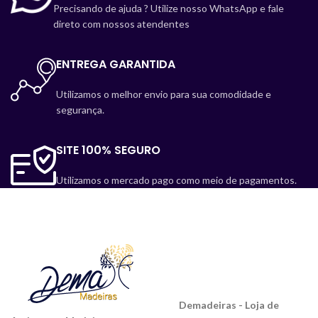
Precisando de ajuda ? Utilize nosso WhatsApp e fale
direto com nossos atendentes
ENTREGA GARANTIDA
Utilizamos o melhor envio para sua comodidade e
segurança.
SITE 100% SEGURO
Utilizamos o mercado pago como meio de pagamentos.
Demadeiras - Loja de