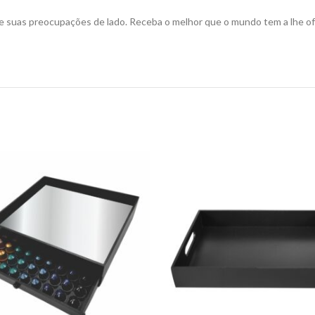
e suas preocupações de lado. Receba o melhor que o mundo tem a lhe ofe