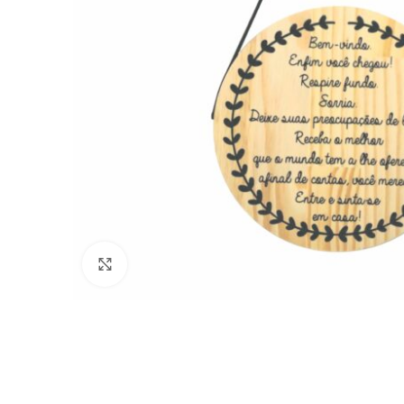
Click to enlarge