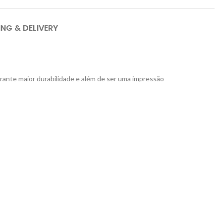
ING & DELIVERY
rante maior durabilidade e além de ser uma impressão