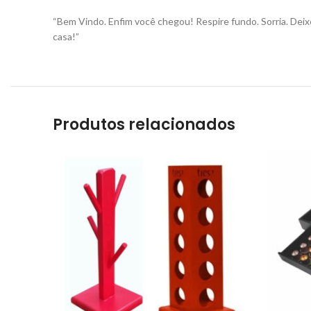
“Bem Vindo. Enfim você chegou! Respire fundo. Sorria. Deix
casa!”
Produtos relacionados