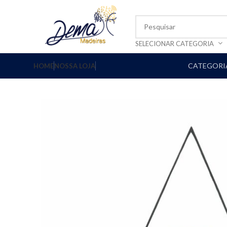
SELECIONAR CATEGORIA
CATEGORIA
HOME
NOSSA LOJA