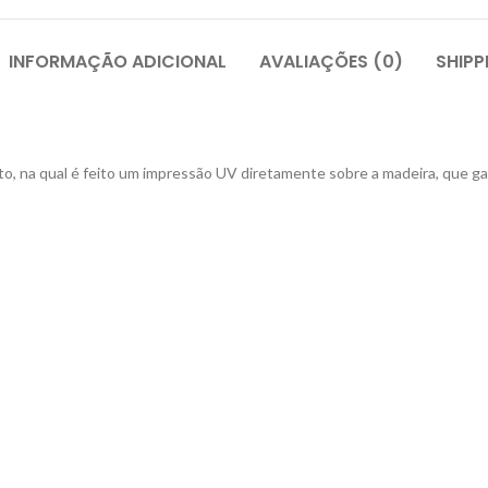
INFORMAÇÃO ADICIONAL
AVALIAÇÕES (0)
SHIPP
o, na qual é feito um impressão UV diretamente sobre a madeira, que ga