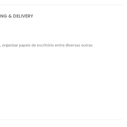
ING & DELIVERY
, organizar papeis de escritório entre diversas outras