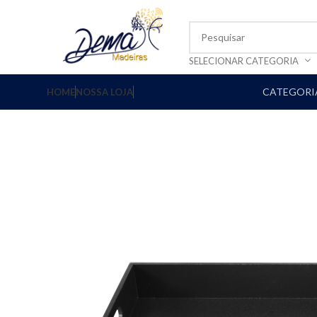
SELECIONAR CATEGORIA
CATEGORIA
HOME
NOSSA LOJA