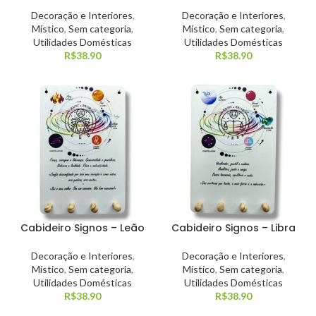
Decoração e Interiores
,
Decoração e Interiores
,
Místico
,
Sem categoria
,
Místico
,
Sem categoria
,
Utilidades Domésticas
Utilidades Domésticas
R$
38.90
R$
38.90
Cabideiro Signos – Leão
Cabideiro Signos – Libra
Decoração e Interiores
,
Decoração e Interiores
,
Místico
,
Sem categoria
,
Místico
,
Sem categoria
,
Utilidades Domésticas
Utilidades Domésticas
R$
38.90
R$
38.90