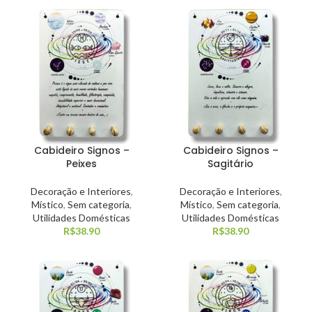
Cabideiro Signos –
Cabideiro Signos –
Peixes
Sagitário
Decoração e Interiores
,
Decoração e Interiores
,
Místico
,
Sem categoria
,
Místico
,
Sem categoria
,
Utilidades Domésticas
Utilidades Domésticas
R$
38.90
R$
38.90