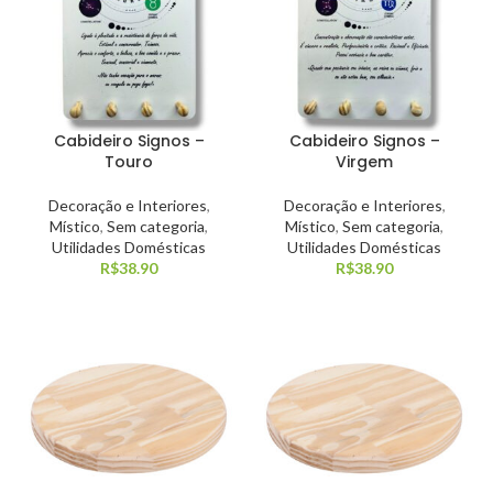
Cabideiro Signos –
Cabideiro Signos –
Touro
Virgem
Decoração e Interiores
,
Decoração e Interiores
,
Místico
,
Sem categoria
,
Místico
,
Sem categoria
,
Utilidades Domésticas
Utilidades Domésticas
R$
38.90
R$
38.90