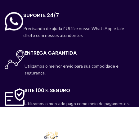
SUPORTE 24/7
Precisando de ajuda ? Utilize nosso WhatsApp e fale
direto com nossos atendentes
ENTREGA GARANTIDA
Utilizamos o melhor envio para sua comodidade e
segurança.
SITE 100% SEGURO
Utilizamos o mercado pago como meio de pagamentos.